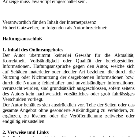
Anzeige muss JavaScript eingeschaltet sein.
Verantwortlich für den Inhalt der Internetpräsenz
Hubert Gatzweiler, im folgenden als Autor bezeichnet:
Haftungsausschluß
1. Inhalt des Onlineangebotes
Der Autor übernimmt keinerlei Gewähr für die Aktualität,
Korrektheit, Vollständigkeit oder Qualität der bereitgestellten
Informationen. Haftungsansprüche gegen den Autor, welche sich
auf Schäden materieller oder ideeller Art beziehen, die durch die
Nutzung oder Nichtnutzung der dargebotenen Informationen bzw.
durch die Nutzung fehlerhafter und unvollständiger Informationen
verursacht wurden, sind grundsätzlich ausgeschlossen, sofern seitens
des Autors kein nachweislich vorsätzliches oder grob fahrlässiges
Verschulden vorliegt.
Der Autor behält es sich ausdrücklich vor, Teile der Seiten oder das
gesamte Angebot ohne gesonderte Ankündigung zu verändern, zu
ergänzen, zu löschen oder die Veröffentlichung zeitweise oder
endgültig einzustellen.
2. Verweise und Links