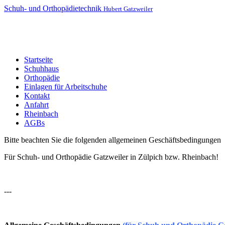
Schuh- und Orthopädietechnik
Hubert Gatzweiler
Startseite
Schuhhaus
Orthopädie
Einlagen für Arbeitschuhe
Kontakt
Anfahrt
Rheinbach
AGBs
Bitte beachten Sie die folgenden allgemeinen Geschäftsbedingungen
Für Schuh- und Orthopädie Gatzweiler in Zülpich bzw. Rheinbach!
---